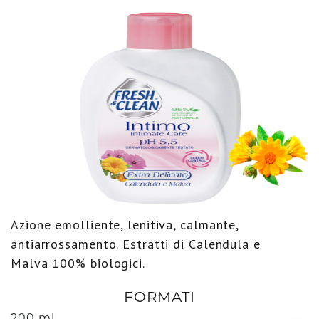
Azione emolliente, lenitiva, calmante,
antiarrossamento. Estratti di Calendula e
Malva 100% biologici.
FORMATI
200 ml