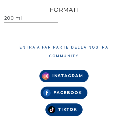
FORMATI
200 ml
ENTRA A FAR PARTE DELLA NOSTRA
COMMUNITY
INSTAGRAM
FACEBOOK
TIKTOK