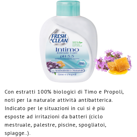
Con estratti 100% biologici di Timo e Propoli,
noti per la naturale attività antibatterica.
Indicato per le situazioni in cui si è più
esposte ad irritazioni da batteri (ciclo
mestruale, palestre, piscine, spogliatoi,
spiagge..).