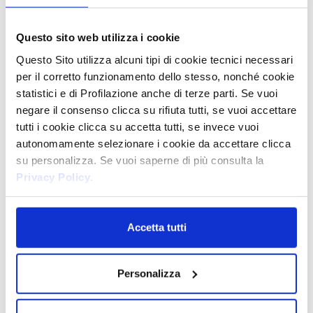
CASA
Questo sito web utilizza i cookie
Questo Sito utilizza alcuni tipi di cookie tecnici necessari
SCOPRI
per il corretto funzionamento dello stesso, nonché cookie
statistici e di Profilazione anche di terze parti. Se vuoi
negare il consenso clicca su rifiuta tutti, se vuoi accettare
tutti i cookie clicca su accetta tutti, se invece vuoi
autonomamente selezionare i cookie da accettare clicca
su personalizza. Se vuoi saperne di più consulta la
Privacy Policy
.
Accetta tutti
Personalizza