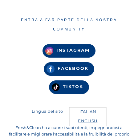
ENTRA A FAR PARTE DELLA NOSTRA
COMMUNITY
INSTAGRAM
FACEBOOK
TIKTOK
Lingua del sito
ITALIAN
ENGLISH
Fresh&Clean ha a cuore i suoi utenti, impegnandosi a
facilitare e migliorare l'accessibilità e la fruibilità del proprio